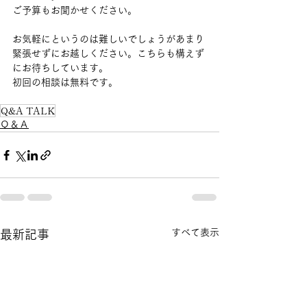
ご予算もお聞かせください。
お気軽にというのは難しいでしょうがあまり
緊張せずにお越しください。こちらも構えず
にお待ちしています。
初回の相談は無料です。
Q&A TALK
Ｑ＆Ａ
すべて表示
最新記事