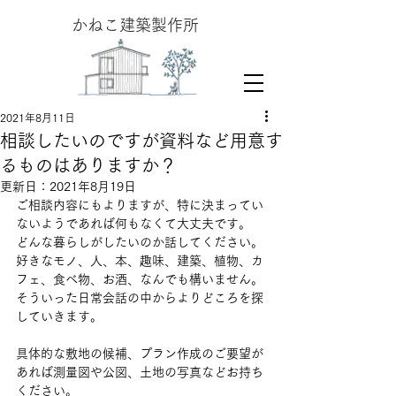
​かねこ建築製作所
2021年8月11日
相談したいのですが資料など用意す
るものはありますか？
更新日：
2021年8月19日
ご相談内容にもよりますが、特に決まってい
ないようであれば何もなくて大丈夫です。
どんな暮らしがしたいのか話してください。
好きなモノ、人、本、趣味、建築、植物、カ
フェ、食べ物、お酒、なんでも構いません。
そういった日常会話の中からよりどころを探
していきます。
具体的な敷地の候補、プラン作成のご要望が
あれば測量図や公図、土地の写真などお持ち
ください。