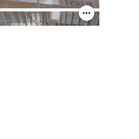
乾燥機を格納したところ