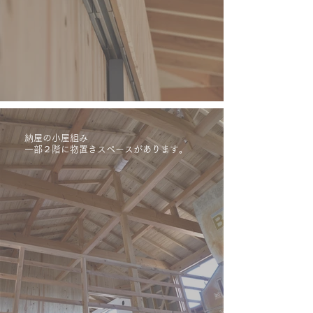
納屋の小屋組み
一部２階に物置きスペースがあります。