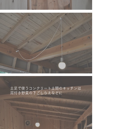
土足で使うコンクリート土間のキッチンは
泥付き野菜の下ごしらえなどに