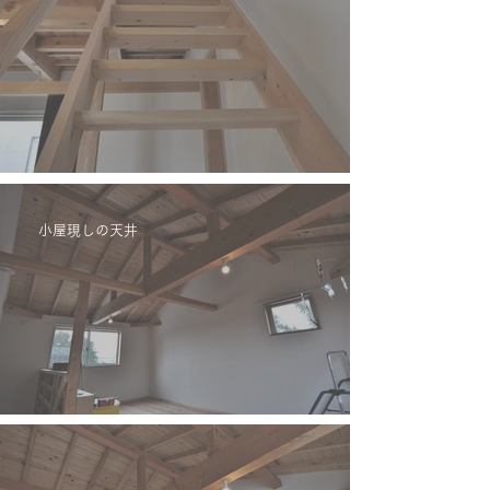
小屋現しの天井