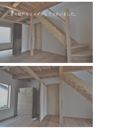
昔の板戸をリメイクしてつかいました。