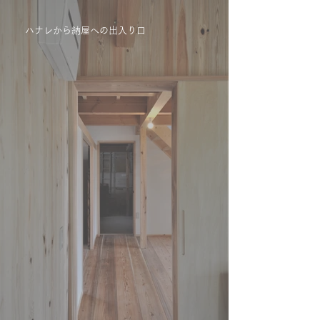
ハナレから納屋への出入り口