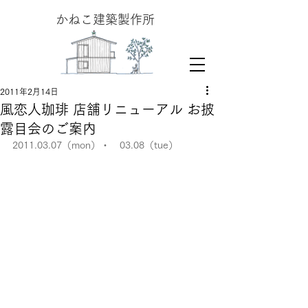
​かねこ建築製作所
2011年2月14日
風恋人珈琲 店舗リニューアル お披
露目会のご案内
2011.03.07（mon）・　03.08（tue）