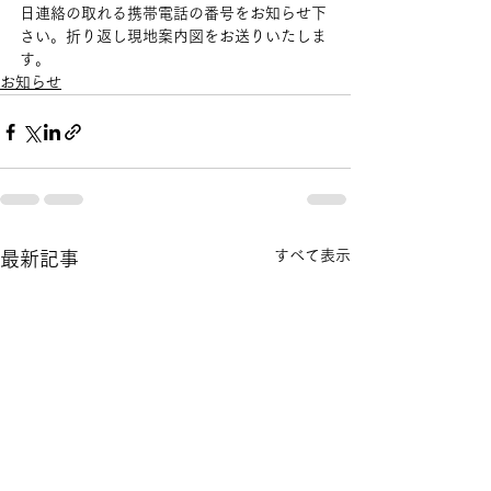
日連絡の取れる携帯電話の番号をお知らせ下
さい。折り返し現地案内図をお送りいたしま
す。
お知らせ
すべて表示
最新記事