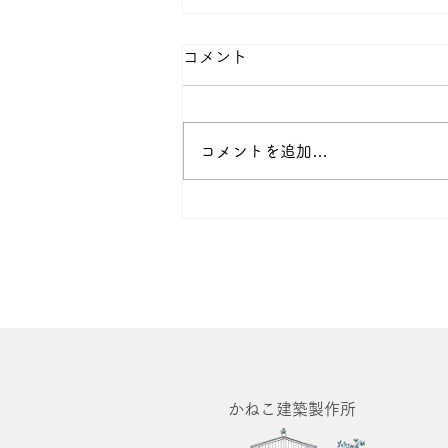
コメント
コメントを追加…
​かねこ建築製作所