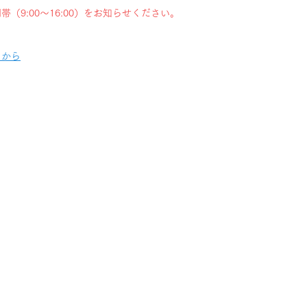
（9:00～16:00）をお知らせください。
らから