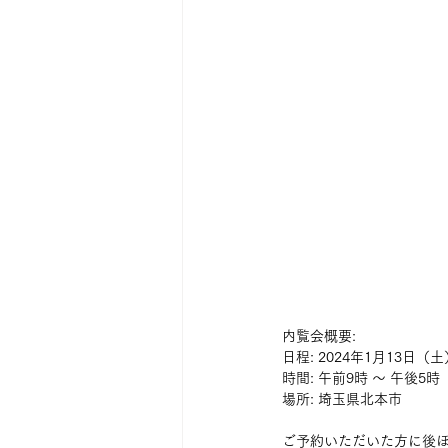
内覧会概要:
日程: 2024年1月13日（
時間: 午前9時 〜 午後5時
場所: 埼玉県北本市
ご予約いただいた方に後