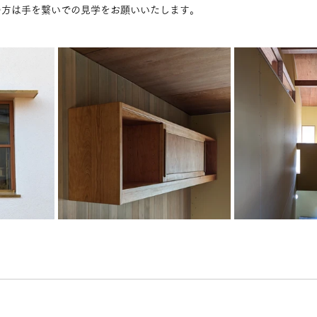
の方は手を繋いでの見学をお願いいたします。