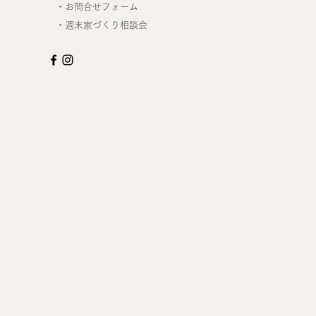
・
お問合せフォーム
・
週末家づくり相談会