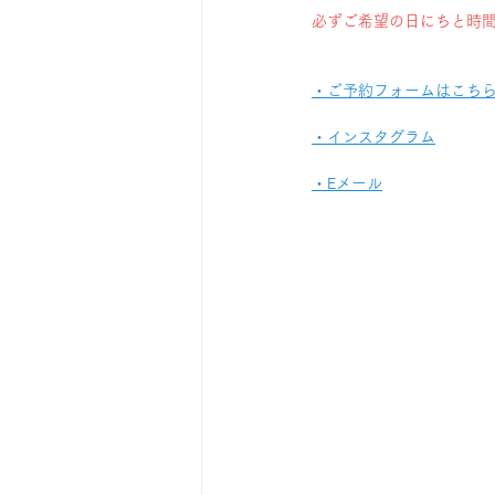
必ずご希望の日にちと時間帯
・ご予約フォームはこち
・インスタグラム
・Eメール