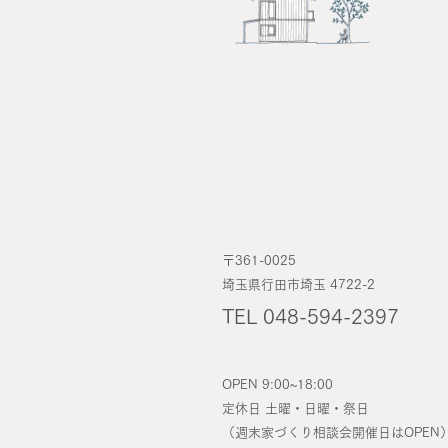
〒361-0025
埼玉県行田市埼玉 4722-2
TEL 048-594-2397
OPEN 9:00~18:00
定休日 土曜・日曜・祭日
（週末家づくり相談会開催日はOPEN