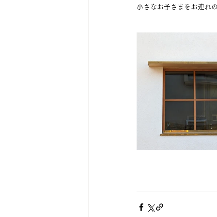
小さなお子さまをお連れ