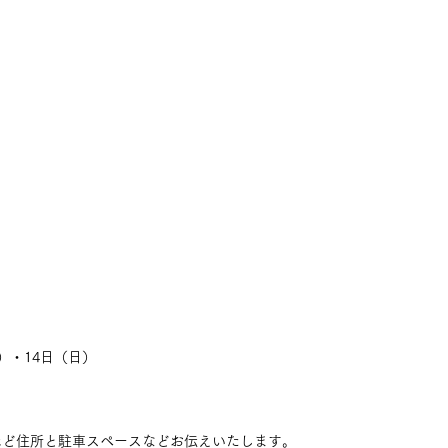
土）・14日（日）
ほど住所と駐車スペースなどお伝えいたします。