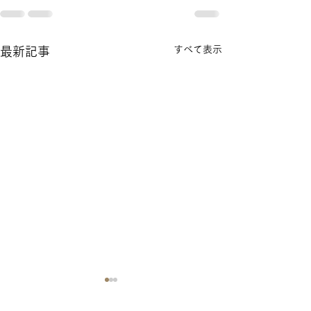
すべて表示
最新記事