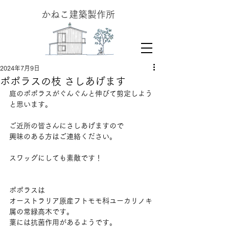
​かねこ建築製作所
2024年7月9日
ポポラスの枝 さしあげます
庭のポポラスがぐんぐんと伸びて剪定しよう
と思います。
ご近所の皆さんにさしあげますので
興味のある方はご連絡ください。
スワッグにしても素敵です！
ポポラスは
オーストラリア原産フトモモ科ユーカリノキ
属の常緑高木です。
葉には抗菌作用があるようです。